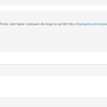
irmie i jest fajnie rozpisane dla kogo to sprzęt:
https://budujemysami.pl/pa