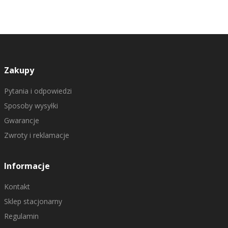
Zakupy
Pytania i odpowiedzi
Sposoby wysyłki
Gwarancje
Zwroty i reklamacje
Informacje
Kontakt
Sklep stacjonarny
Regulamin