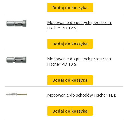
Dodaj do koszyka
Mocowanie do pustych przestrzeni
Fischer PD 12 S
Dodaj do koszyka
Mocowanie do pustych przestrzeni
Fischer PD 10 S
Dodaj do koszyka
Mocowanie do schodów Fischer TBB
Dodaj do koszyka