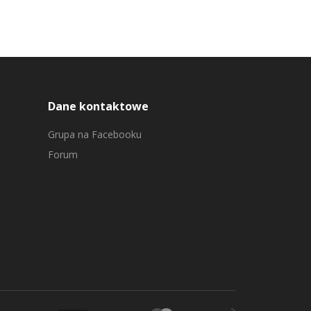
Dane kontaktowe
Grupa na Facebooku
Forum