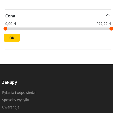
Cena
0,00 zł
299,99 zł
OK
Zakupy
Pytania i odpowiedzi
Sposoby wysyłki
Gwarancje