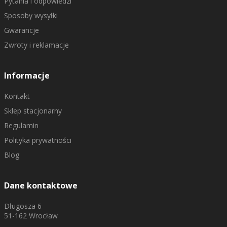
Pytania i odpowiedzi
Sposoby wysyłki
Gwarancje
Zwroty i reklamacje
Informacje
Kontakt
Sklep stacjonarny
Regulamin
Polityka prywatności
Blog
Dane kontaktowe
Długosza 6
51-162 Wrocław