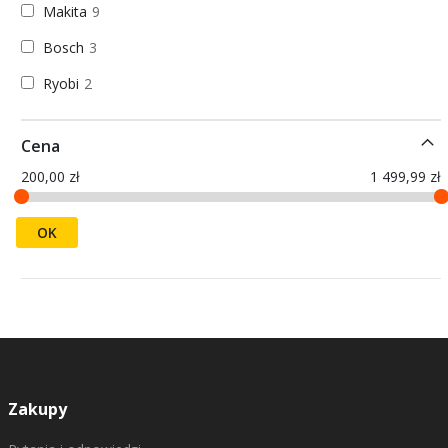
Makita
9
Bosch
3
Ryobi
2
Cena
200,00 zł
1 499,99 zł
OK
Zakupy