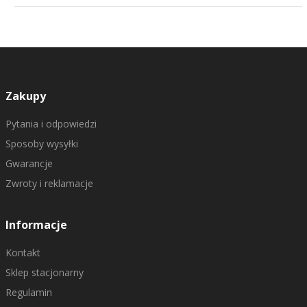
Zakupy
Pytania i odpowiedzi
Sposoby wysyłki
Gwarancje
Zwroty i reklamacje
Informacje
Kontakt
Sklep stacjonarny
Regulamin