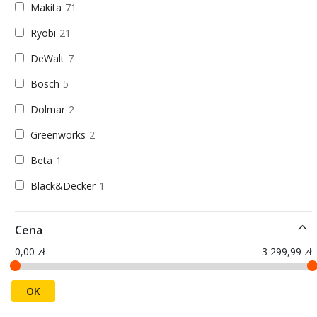
Makita
71
Ryobi
21
DeWalt
7
Bosch
5
Dolmar
2
Greenworks
2
Beta
1
Black&Decker
1
Cena
0,00 zł
3 299,99 zł
OK