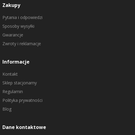
Zakupy
Pytania i odpowiedzi
Sposoby wysyłki
Gwarancje
Zwroty i reklamacje
Informacje
Kontakt
Sklep stacjonarny
Regulamin
Polityka prywatności
Blog
Dane kontaktowe