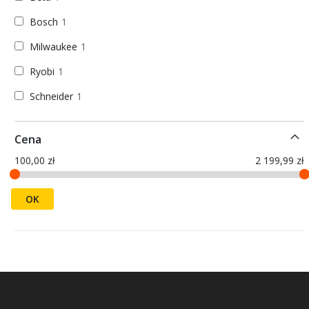
Bosch
1
Milwaukee
1
Ryobi
1
Schneider
1
Cena
100,00 zł
2 199,99 zł
OK