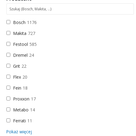
Bosch
1176
Makita
727
Festool
585
Dremel
24
Grit
22
Flex
20
Fein
18
Proxxon
17
Metabo
14
Ferrati
11
Pokaż więcej