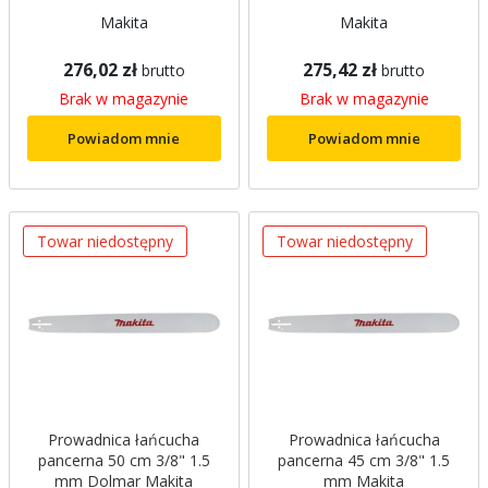
Makita
Makita
276,02 zł
275,42 zł
brutto
brutto
Brak w magazynie
Brak w magazynie
Powiadom mnie
Powiadom mnie
Towar niedostępny
Towar niedostępny
Prowadnica łańcucha
Prowadnica łańcucha
pancerna 50 cm 3/8" 1.5
pancerna 45 cm 3/8" 1.5
mm Dolmar Makita
mm Makita