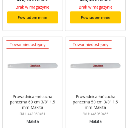
Brak w magazynie
Brak w magazynie
Powiadom mnie
Powiadom mnie
Towar niedostępny
Towar niedostępny
Prowadnica łańcucha
Prowadnica łańcucha
pancerna 60 cm 3/8" 1.5
pancerna 50 cm 3/8" 1.5
mm Makita
mm Makita
SKU: 443060451
SKU: 445050455
Makita
Makita