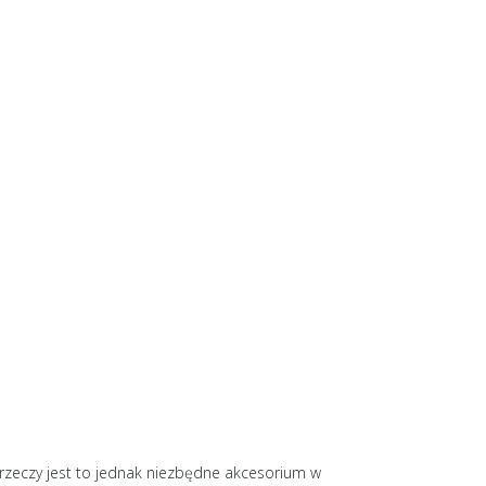
 rzeczy jest to jednak niezbędne akcesorium w