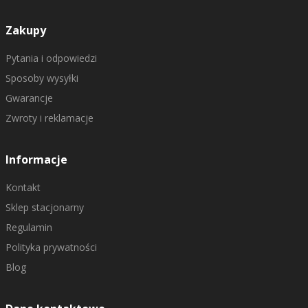
Zakupy
Pytania i odpowiedzi
Sposoby wysyłki
Gwarancje
Zwroty i reklamacje
Informacje
Kontakt
Sklep stacjonarny
Regulamin
Polityka prywatności
Blog