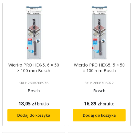
Wiertło PRO HEX-5, 6 × 50
Wiertło PRO HEX-5, 5 × 50
× 100 mm Bosch
× 100 mm Bosch
SKU: 2608706976
SKU: 2608706972
Bosch
Bosch
18,05 zł
16,89 zł
brutto
brutto
Dodaj do koszyka
Dodaj do koszyka