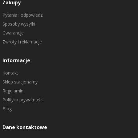
Zakupy
Pytania i odpowiedzi
Sposoby wysyłki
Gwarancje
Zwroty i reklamacje
Informacje
Kontakt
Sklep stacjonarny
Regulamin
Polityka prywatności
Blog
Dane kontaktowe