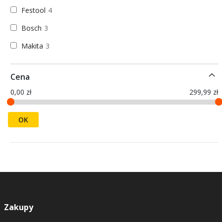
Festool
4
Bosch
3
Makita
3
Cena
0,00 zł
299,99 zł
OK
Zakupy