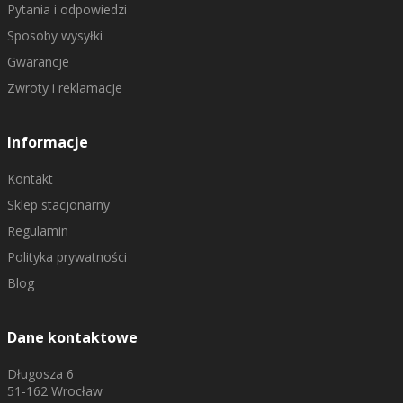
Pytania i odpowiedzi
Sposoby wysyłki
Gwarancje
Zwroty i reklamacje
Informacje
Kontakt
Sklep stacjonarny
Regulamin
Polityka prywatności
Blog
Dane kontaktowe
Długosza 6
51-162 Wrocław