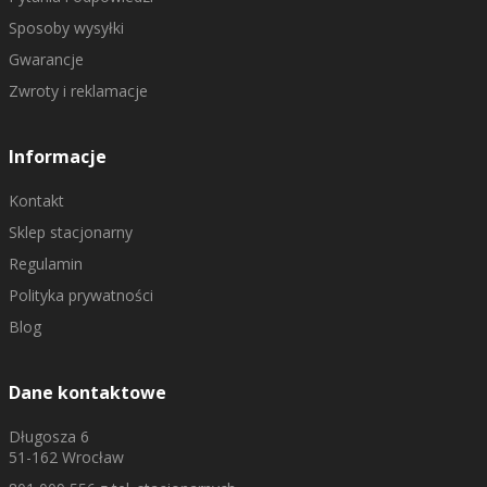
Sposoby wysyłki
Gwarancje
Zwroty i reklamacje
Informacje
Kontakt
Sklep stacjonarny
Regulamin
Polityka prywatności
Blog
Dane kontaktowe
Długosza 6
51-162 Wrocław