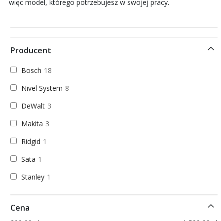
więc model, którego potrzebujesz w swojej pracy.
Producent
Bosch
18
Nivel System
8
DeWalt
3
Makita
3
Ridgid
1
Sata
1
Stanley
1
Cena