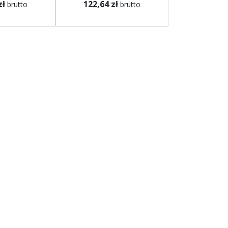
zł
122,64 zł
brutto
brutto