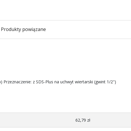
Produkty powiązane
) Przeznaczenie: z SDS-Plus na uchwyt wiertarski (gwint 1/2")
62,79 zł