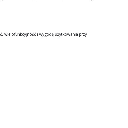
ść, wielofunkcyjność i wygodę użytkowania przy