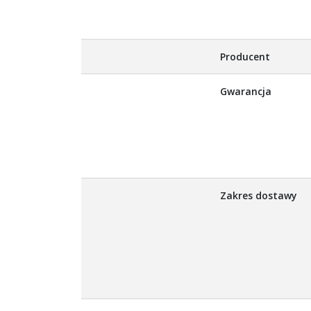
Producent
Gwarancja
Zakres dostawy