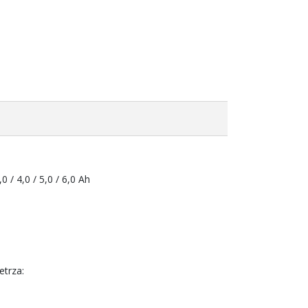
0 / 4,0 / 5,0 / 6,0 Ah
trza: