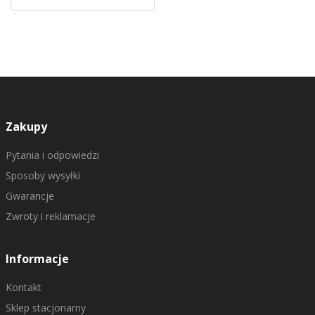
Zakupy
Pytania i odpowiedzi
Sposoby wysyłki
Gwarancje
Zwroty i reklamacje
Informacje
Kontakt
Sklep stacjonarny