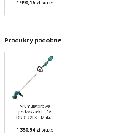
1 990,16 zł
brutto
Produkty podobne
Akumulatorowa
podkaszarka 18V
DUR192LST Makita
1 350,54 zł
brutto