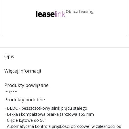
Oblicz leasing
Opis
Więcej informacji
Produkty powiązane
Opis
Produkty podobne
- BLDC - bezszczotkowy silnik prądu stałego
- Lekka i kompaktowa pilarka tarczowa 165 mm
- Cięcie kątowe do 50°
- Automatyczna kontrola prędkości obrotowej w zależności od