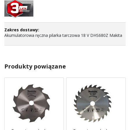
Akumulatorowa ręczna pilarka tarczowa 18 V DHS680Z Makita
Produkty powiązane