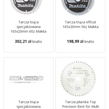
Tarcza tnąca
Tarcza tnąca efficut
specjalizowana
165x20mm 56z Makita
165x20mm 60z Makita
302,21 zł
198,99 zł
brutto
brutto
Tarcza tnąca
Tarcza pilarska Top
specjalizowana
Precision Best for Multi