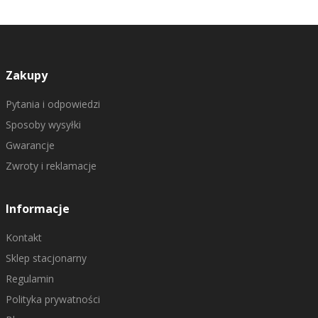
Zakupy
Pytania i odpowiedzi
Sposoby wysyłki
Gwarancje
Zwroty i reklamacje
Informacje
Kontakt
Sklep stacjonarny
Regulamin
Polityka prywatności