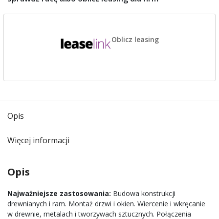
Oblicz leasing
Opis
Więcej informacji
Opis
Najważniejsze zastosowania:
Budowa konstrukcji
drewnianych i ram. Montaż drzwi i okien. Wiercenie i wkręcanie
w drewnie, metalach i tworzywach sztucznych. Połączenia