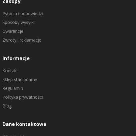
Zakupy
Pytania i odpowiedzi
Sposoby wysyłki
Gwarancje
Zwroty i reklamacje
Informacje
Kontakt
Sklep stacjonarny
Regulamin
Polityka prywatności
Blog
Dane kontaktowe