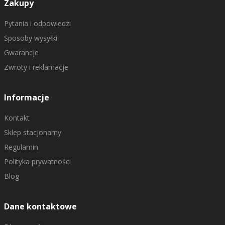
Zakupy
Pytania i odpowiedzi
Sposoby wysyłki
Gwarancje
Zwroty i reklamacje
Informacje
Kontakt
Sklep stacjonarny
Regulamin
Polityka prywatności
Blog
Dane kontaktowe