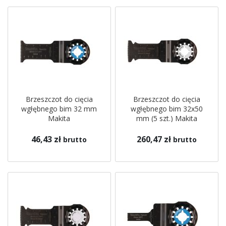
Brzeszczot do cięcia
Brzeszczot do cięcia
wgłębnego bim 32 mm
wgłębnego bim 32x50
Makita
mm (5 szt.) Makita
46,43 zł
260,47 zł
brutto
brutto