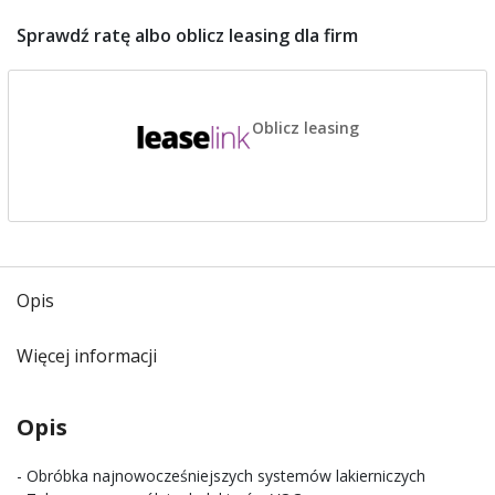
Sprawdź ratę albo oblicz leasing dla firm
Oblicz leasing
Opis
Więcej informacji
Opis
- Obróbka najnowocześniejszych systemów lakierniczych