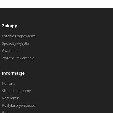
Zakupy
Pytania i odpowiedzi
Sposoby wysyłki
Gwarancje
Zwroty i reklamacje
Informacje
Kontakt
Sklep stacjonarny
Regulamin
Polityka prywatności
Blog