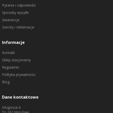
Pytania i odpowiedzi
Sposoby wysyłki
Gwarancje
Zwroty i reklamacje
Informacje
Kontakt
Sklep stacjonarny
Regulamin
Polityka prywatności
Blog
Dane kontaktowe
Długosza 6
51-162 Wrocław