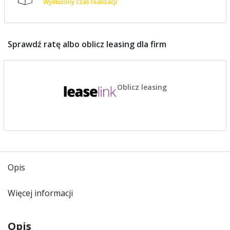
Wydłużony czas realizacji
Sprawdź ratę albo oblicz leasing dla firm
Oblicz leasing
Opis
Więcej informacji
Opis