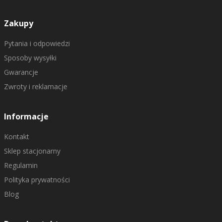
Zakupy
Pytania i odpowiedzi
Sposoby wysyłki
Gwarancje
Zwroty i reklamacje
Informacje
Kontakt
Sklep stacjonarny
Regulamin
Polityka prywatności
Blog