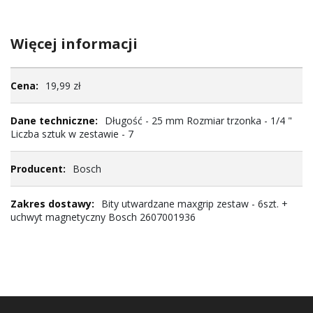
Więcej informacji
Więcej
19,99 zł
informacji
Długość - 25 mm Rozmiar trzonka - 1/4 "
Liczba sztuk w zestawie - 7
Bosch
Bity utwardzane maxgrip zestaw - 6szt. +
uchwyt magnetyczny Bosch 2607001936