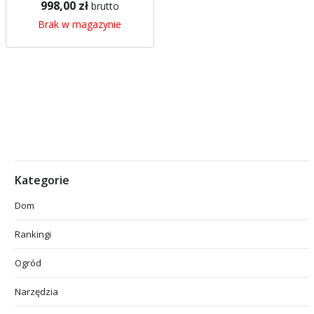
998,00 zł
brutto
Brak w magazynie
Kategorie
Dom
Rankingi
Ogród
Narzędzia