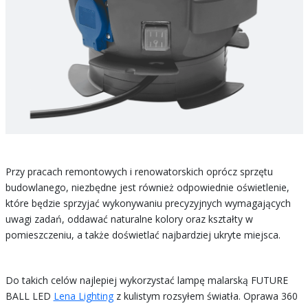
Przy pracach remontowych i renowatorskich oprócz sprzętu
budowlanego, niezbędne jest również odpowiednie oświetlenie,
które będzie sprzyjać wykonywaniu precyzyjnych wymagających
uwagi zadań, oddawać naturalne kolory oraz kształty w
pomieszczeniu, a także doświetlać najbardziej ukryte miejsca.
Do takich celów najlepiej wykorzystać lampę malarską FUTURE
BALL LED
Lena Lighting
z kulistym rozsyłem światła. Oprawa 360