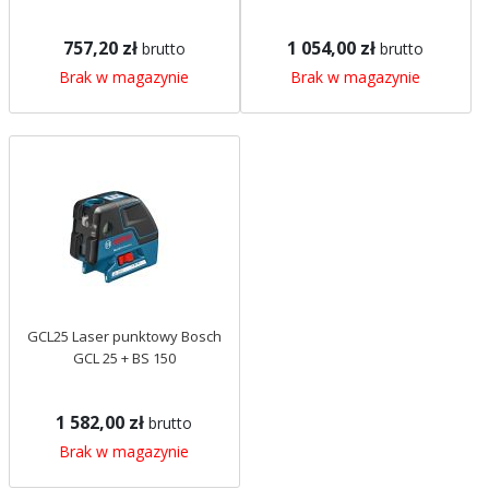
757,20 zł
1 054,00 zł
brutto
brutto
Brak w magazynie
Brak w magazynie
GCL25 Laser punktowy Bosch
GCL 25 + BS 150
1 582,00 zł
brutto
Brak w magazynie