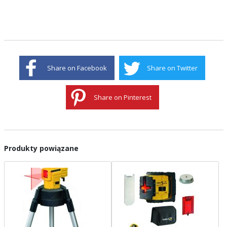
Share on Facebook
Share on Twitter
Share on Pinterest
Produkty powiązane