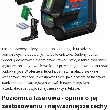
Laser krzyżowy należy do najpopularniejszych urządzeń
pomiarowych stosowanych w budownictwie. Ceniony jest za
precyzję dokonywania pomiarów, łatwe użycie, a także możliwość
wykorzystania jego właściwości już przy samym prowadzeniu prac
budowlanych. W ofercie sklepu Industria24 znalazło się wiele
wariantów urządzeń, określanych także jako poziomica laserowa.
Ranking najpopularniejszych w dwóch najważniejszych
przedziałach cenowych znajdziesz w tym tekście.
Poziomica laserowa - opinie o jej
zastosowaniu i najważniejsze cechy