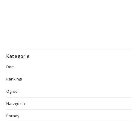
Kategorie
Dom
Rankingi
Ogród
Narzędzia
Porady