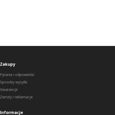
Zakupy
Pytania i odpowiedzi
Sposoby wysyłki
Gwarancje
Zwroty i reklamacje
Informacje