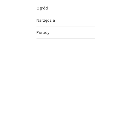
Ogród
Narzędzia
Porady