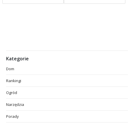
Kategorie
Dom
Rankingi
Ogród
Narzędzia
Porady