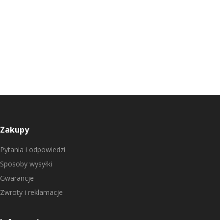
Zakupy
Pytania i odpowiedzi
Sposoby wysyłki
Gwarancje
Zwroty i reklamacje