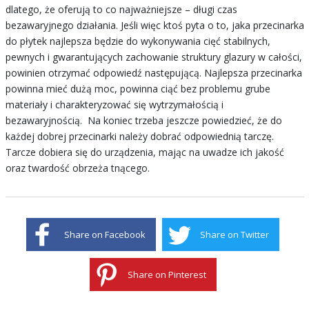
dlatego, że oferują to co najważniejsze – długi czas
bezawaryjnego działania. Jeśli więc ktoś pyta o to, jaka przecinarka
do płytek najlepsza będzie do wykonywania cięć stabilnych,
pewnych i gwarantujących zachowanie struktury glazury w całości,
powinien otrzymać odpowiedź następującą. Najlepsza przecinarka
powinna mieć dużą moc, powinna ciąć bez problemu grube
materiały i charakteryzować się wytrzymałością i
bezawaryjnością. Na koniec trzeba jeszcze powiedzieć, że do
każdej dobrej przecinarki należy dobrać odpowiednią tarczę.
Tarcze dobiera się do urządzenia, mając na uwadze ich jakość
oraz twardość obrzeża tnącego.
Share on Facebook
Share on Twitter
Share on Pinterest