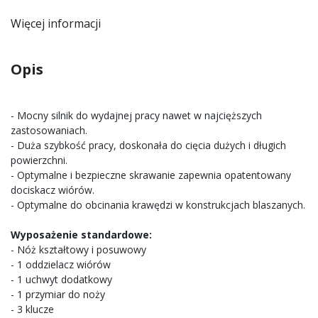
Więcej informacji
Opis
- Mocny silnik do wydajnej pracy nawet w najcięższych
zastosowaniach.
- Duża szybkość pracy, doskonała do cięcia dużych i długich
powierzchni.
- Optymalne i bezpieczne skrawanie zapewnia opatentowany
dociskacz wiórów.
- Optymalne do obcinania krawędzi w konstrukcjach blaszanych.
Wyposażenie standardowe:
- Nóż kształtowy i posuwowy
- 1 oddzielacz wiórów
- 1 uchwyt dodatkowy
- 1 przymiar do noży
- 3 klucze