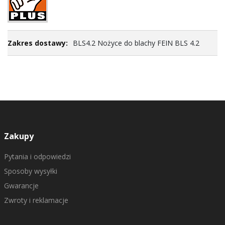
BLS4.2 Nożyce do blachy FEIN BLS 4.2
Zakupy
Pytania i odpowiedzi
Sposoby wysyłki
Gwarancje
Zwroty i reklamacje