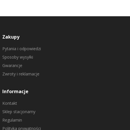
Zakupy
Pytania i odpowiedzi
Sposoby wysyłki
Gwarancje
Zwroty i reklamacje
Informacje
Kontakt
Sklep stacjonarny
Regulamin
Polityka prywatności