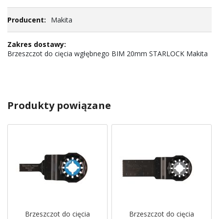
Makita
Brzeszczot do cięcia wgłębnego BIM 20mm STARLOCK Makita
Produkty powiązane
Brzeszczot do cięcia
Brzeszczot do cięcia