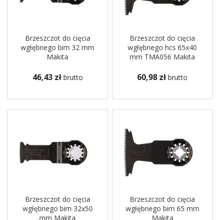
Brzeszczot do cięcia
Brzeszczot do cięcia
wgłębnego bim 32 mm
wgłębnego hcs 65x40
Makita
mm TMA056 Makita
46,43 zł
60,98 zł
brutto
brutto
Brzeszczot do cięcia
Brzeszczot do cięcia
wgłębnego bim 32x50
wgłębnego bim 65 mm
mm Makita
Makita