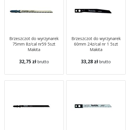
Brzeszczot do wyrzynarek
Brzeszczot do wyrzynarek
75mm 8z/cal nr59 5szt
60mm 24z/cal nr 1 5szt
Makita
Makita
32,75 zł
33,28 zł
brutto
brutto