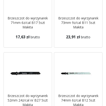
Brzeszczot do wyrzynarek
Brzeszczot do wyrzynarek
71mm 6z/cal B17 5szt
73mm 9z/cal B11 5szt
Makita
Makita
17,63 zł
23,91 zł
brutto
brutto
Brzeszczot do wyrzynarek
Brzeszczot do wyrzynarek
52mm 24z/cal nr B27 5szt
74mm 6z/cal B12 5szt
Makita
Makita