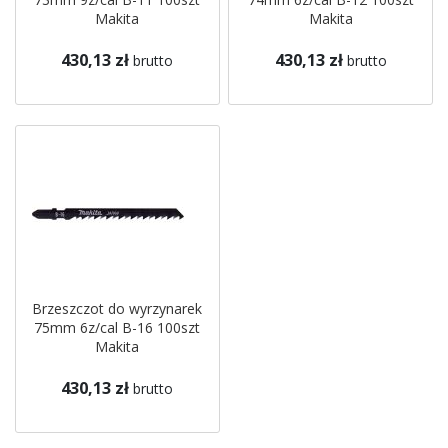
Makita
Makita
430,13 zł
430,13 zł
brutto
brutto
Brzeszczot do wyrzynarek
75mm 6z/cal B-16 100szt
Makita
430,13 zł
brutto