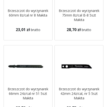
Brzeszczot do wyrzynarek
Brzeszczot do wyrzynarek
60mm 8z/cal nr 8 Makita
75mm 8z/cal B-8 5szt
Makita
23,01 zł
28,70 zł
brutto
brutto
Brzeszczot do wyrzynarek
Brzeszczot do wyrzynarek
66mm 24z/cal nr 51 5szt
42mm 24z/cal, nr 5 5szt
Makita
Makita