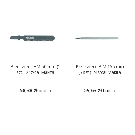
Brzeszczot HM 50 mm (1
Brzeszczot BiM 155 mm
szt.) 24z/cal Makita
(5 szt.) 24z/cal Makita
58,38 zł
59,63 zł
brutto
brutto