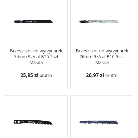
Brzeszczot do wyrzynarek
Brzeszczot do wyrzynarek
74mm 9z/cal B25 5szt
76mm 9z/cal B10 5szt
Makita
Makita
25,95 zł
26,97 zł
brutto
brutto