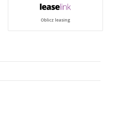
Oblicz leasing