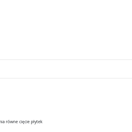
a równe cięcie płytek