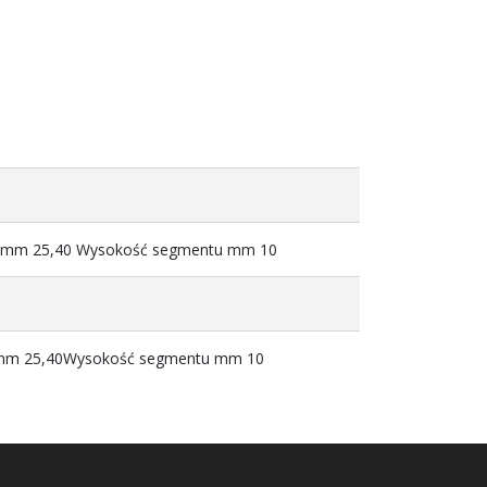
ru mm 25,40 Wysokość segmentu mm 10
u mm 25,40Wysokość segmentu mm 10