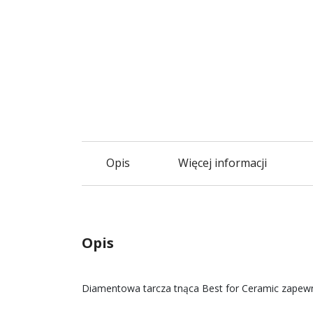
Opis
Więcej informacji
Opis
Diamentowa tarcza tnąca Best for Ceramic zapewni