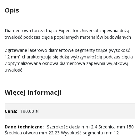
Opis
Diamentowa tarcza tnąca Expert for Universal zapewnia dużą
trwałość podczas cięcia popularnych materiałów budowlanych
Zgrzewane laserowo diamentowe segmenty tnące (wysokość
12 mm) charakteryzują się dużą wytrzymałością podczas cięcia
Zoptymalizowana osnowa diamentowa zapewnia wyjątkową
trwałość
Więcej informacji
Więcej
190,00 zł
informacji
Szerokość cięcia mm 2,4 Średnica mm 150
Średnica otworu mm 22,23 Wysokość segmentu mm 12