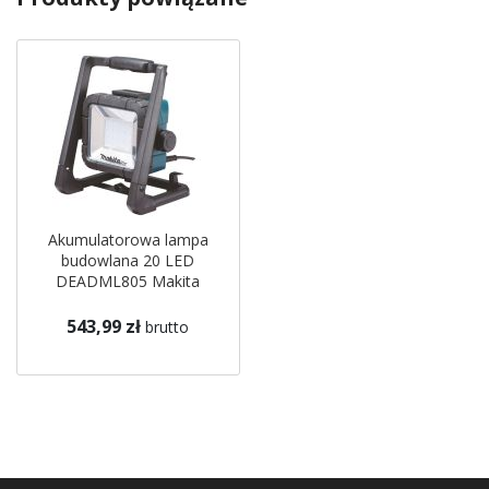
Akumulatorowa lampa
budowlana 20 LED
DEADML805 Makita
543,99 zł
brutto