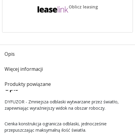
Oblicz leasing
Opis
Więcej informacji
Produkty powiązane
Opis
DYFUZOR - Zmniejsza odblaski wytwarzane przez światło,
zapewniając wyraźniejszy widok na obszar roboczy.
Cienka konstrukcja ogranicza odblaski, jednocześnie
przepuszczając maksymalną ilość światła.