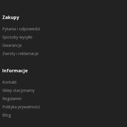
Zakupy
Pytania i odpowiedzi
Sposoby wysyłki
Gwarancje
Zwroty i reklamacje
Informacje
Kontakt
Sklep stacjonarny
Regulamin
Polityka prywatności
Blog