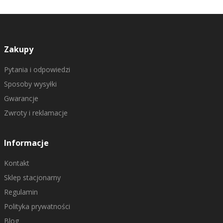
Zakupy
Pytania i odpowiedzi
Sposoby wysyłki
Gwarancje
Zwroty i reklamacje
Informacje
Kontakt
Sklep stacjonarny
Regulamin
Polityka prywatności
Blog