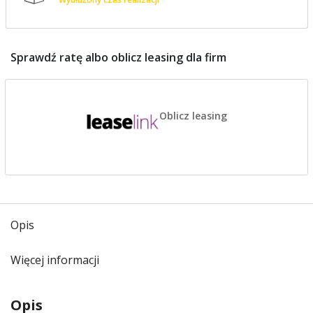
Sprawdź ratę albo oblicz leasing dla firm
Oblicz leasing
Opis
Więcej informacji
Opis