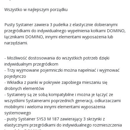
Wszystko w najlepszym porządku
Pusty Systainer zawiera 3 pudełka z elastycznie dobieranymi
przegródkami do indywidualnego wypełnienia kołkami DOMINO,
łącznikami DOMINO, innymi elementami wyposażenia lub
narzędziami.
- Możliwość dostosowania do wszystkich potrzeb dzięki
indywidualnym przegródkom
- Trzy wyjmowane pojemniczki można napełniać i wyjmować
pojedynczo
- Wkładka z pianki w pokrywie zapobiega mieszaniu się
drobnych elementów
- Systainery są ze sobą kompatybilne i można je łączyć ze
wszystkimi Systainerami poprzednich generacji, odkurzaczami
mobilnymi i wieloma innymi elementami wyposażenia
systemowego
- pusty Systainer SYS3 M 187 zawierający 3 skrzynki z
elastycznymi przegródkami do indywidualnego rozmieszczenia