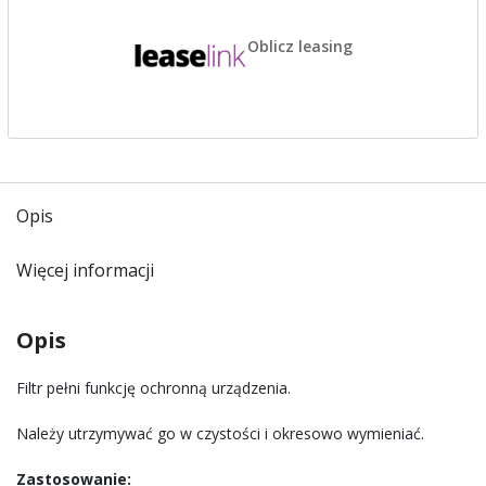
Oblicz leasing
Opis
Więcej informacji
Opis
Filtr pełni funkcję ochronną urządzenia.
Należy utrzymywać go w czystości i okresowo wymieniać.
Zastosowanie: