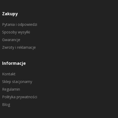
Zakupy
Pytania i odpowiedzi
Sposoby wysyłki
Gwarancje
Zwroty i reklamacje
Informacje
Kontakt
Sklep stacjonarny
Regulamin
Polityka prywatności
Blog