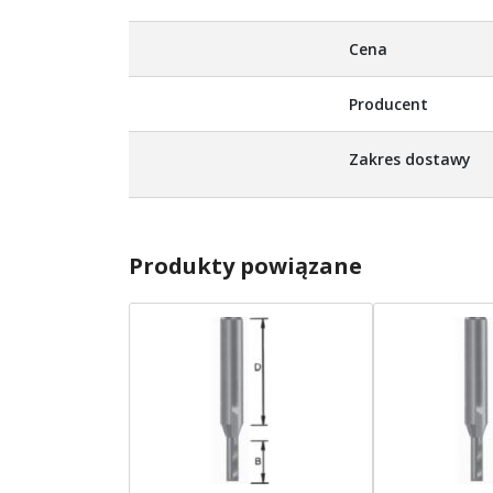
Więcej
Cena
informacji
Producent
Zakres dostawy
Produkty powiązane