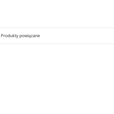
Produkty powiązane