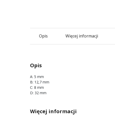
Opis
Więcej informacji
Opis
A: 5 mm
B: 12,7 mm
C: 8 mm
D: 32 mm
Więcej informacji