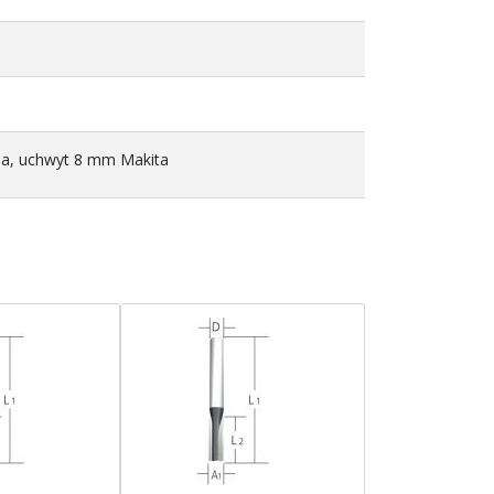
na, uchwyt 8 mm Makita