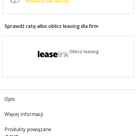
Wydłużony czas realizacji
Sprawdź ratę albo oblicz leasing dla firm
Oblicz leasing
Opis
Więcej informacji
Produkty powiązane
Opis