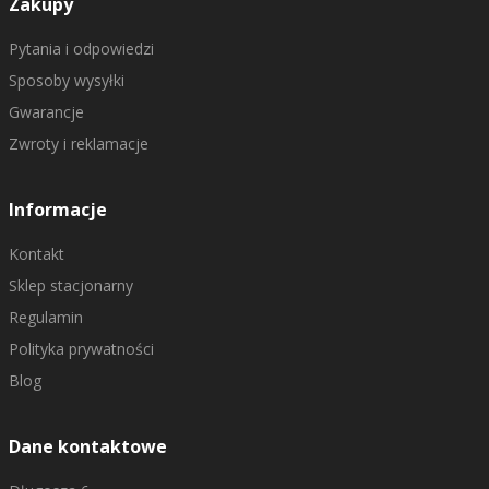
Zakupy
Pytania i odpowiedzi
Sposoby wysyłki
Gwarancje
Zwroty i reklamacje
Informacje
Kontakt
Sklep stacjonarny
Regulamin
Polityka prywatności
Blog
Dane kontaktowe