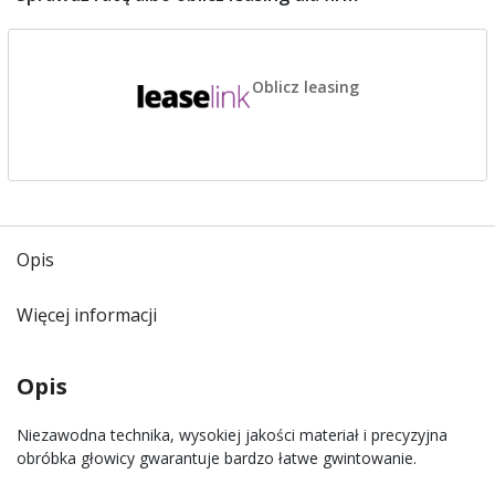
Oblicz leasing
Opis
Więcej informacji
Opis
Niezawodna technika, wysokiej jakości materiał i precyzyjna
obróbka głowicy gwarantuje bardzo łatwe gwintowanie.