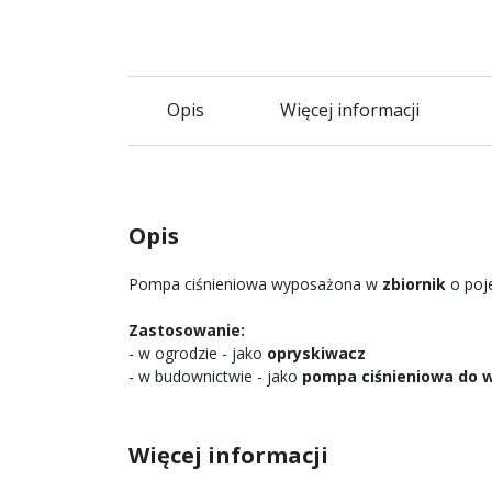
Opis
Więcej informacji
Opis
Pompa ciśnieniowa wyposażona w
zbiornik
o poj
Zastosowanie:
- w ogrodzie - jako
opryskiwacz
- w budownictwie - jako
pompa ciśnieniowa do wi
Więcej informacji