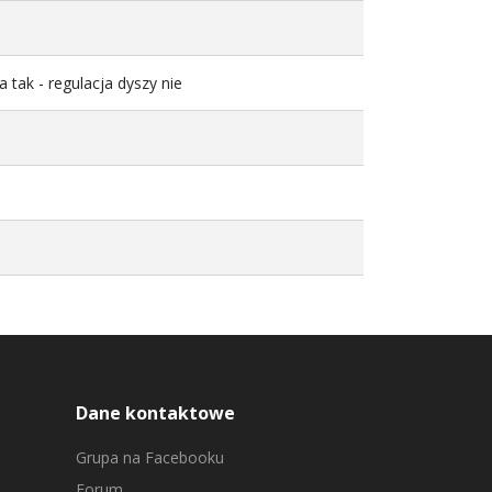
 tak - regulacja dyszy nie
Dane kontaktowe
Grupa na Facebooku
Forum