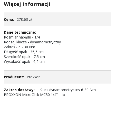
Więcej informacji
Więcej
278,63 zł
informacji
Rozmiar napędu - 1/4
Rodzaj klucza - dynamometryczny
Zakres - 6 - 30 Nm
Długość opak - 35,5 cm
Szerokość opak - 7,5 cm
Wysokość opak - 6,2 cm
Proxxon
- Klucz dynamometryczny 6-30 Nm
PROXXON MicroClick MC30 1/4'' - 1x