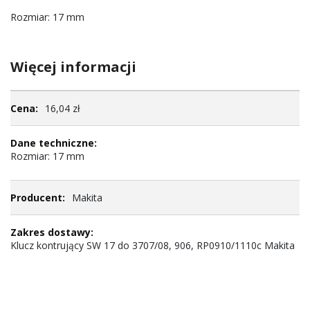
Rozmiar: 17 mm
Więcej informacji
Więcej
16,04 zł
informacji
Rozmiar: 17 mm
Makita
Klucz kontrujący SW 17 do 3707/08, 906, RP0910/1110c Makita