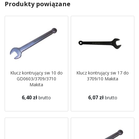
Produkty powiązane
Klucz kontrujący sw 10 do
Klucz kontrujący sw 17 do
GD0603/3709/3710
3709/10 Makita
Makita
6,40 zł
6,07 zł
brutto
brutto