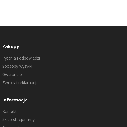
Zakupy
Pytania i odpowiedzi
Sposoby wysyłki
Gwarancje
Zwroty i reklamacje
Informacje
Kontakt
Sklep stacjonarny