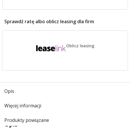
Sprawdź ratę albo oblicz leasing dla firm
Oblicz leasing
Opis
Więcej informacji
Produkty powiązane
Opis