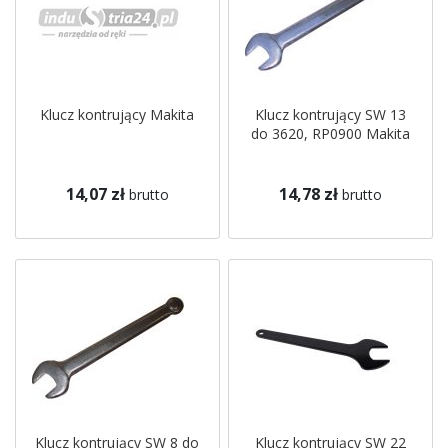
Klucz kontrujący Makita
Klucz kontrujący SW 13
do 3620, RP0900 Makita
14,07 zł
14,78 zł
brutto
brutto
Klucz kontrujący SW 8 do
Klucz kontrujący SW 22