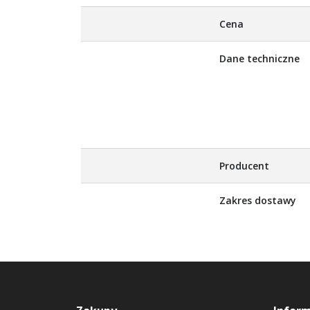
Więcej
Cena
informacji
Dane techniczne
Producent
Zakres dostawy