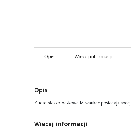
Opis
Więcej informacji
Opis
Klucze płasko-oczkowe Milwaukee posiadają specja
Więcej informacji