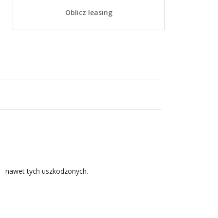
Oblicz leasing
 - nawet tych uszkodzonych.