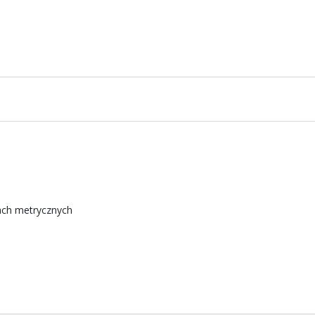
ach metrycznych