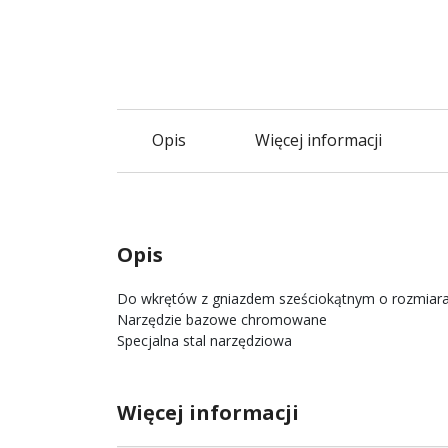
Opis
Więcej informacji
Opis
Do wkrętów z gniazdem sześciokątnym o rozmiar
Narzędzie bazowe chromowane
Specjalna stal narzędziowa
Więcej informacji