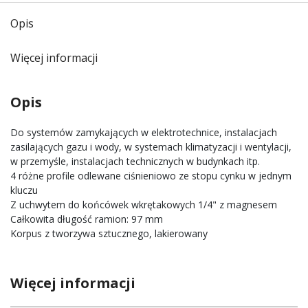
Opis
Więcej informacji
Opis
Do systemów zamykających w elektrotechnice, instalacjach
zasilających gazu i wody, w systemach klimatyzacji i wentylacji,
w przemyśle, instalacjach technicznych w budynkach itp.
4 różne profile odlewane ciśnieniowo ze stopu cynku w jednym
kluczu
Z uchwytem do końcówek wkrętakowych 1/4" z magnesem
Całkowita długość ramion: 97 mm
Korpus z tworzywa sztucznego, lakierowany
Więcej informacji