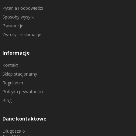
Pytania i odpowiedzi
Sposoby wysyłki
Gwarancje
Zwroty i reklamacje
Informacje
Kontakt
Sklep stacjonarny
Regulamin
Polityka prywatności
Blog
Dane kontaktowe
Długosza 6