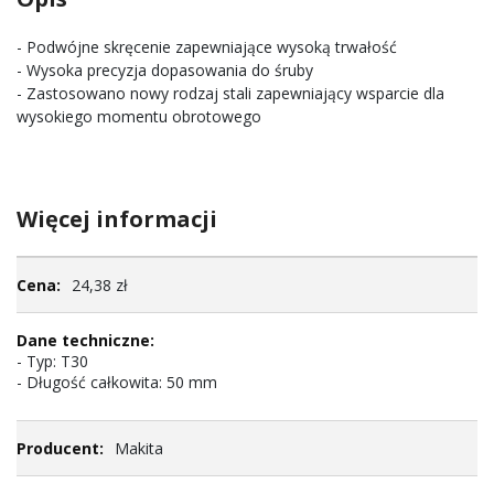
- Podwójne skręcenie zapewniające wysoką trwałość
- Wysoka precyzja dopasowania do śruby
- Zastosowano nowy rodzaj stali zapewniający wsparcie dla
wysokiego momentu obrotowego
Więcej informacji
Więcej
24,38 zł
informacji
- Typ: T30
- Długość całkowita: 50 mm
Makita