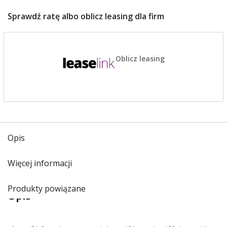
Sprawdź ratę albo oblicz leasing dla firm
Oblicz leasing
Opis
Więcej informacji
Produkty powiązane
Opis