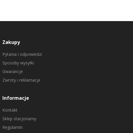
Zakupy
Pytania i odpowiedzi
Sposoby wysyłki
Gwarancje
Zwroty i reklamacje
Informacje
Kontakt
Sklep stacjonarny
Regulamin