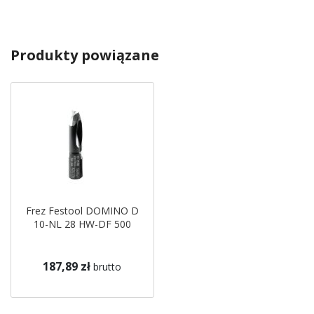
Produkty powiązane
Frez Festool DOMINO D
10-NL 28 HW-DF 500
187,89 zł
brutto